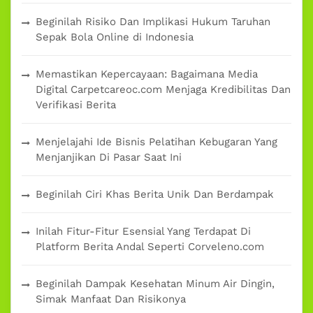
Beginilah Risiko Dan Implikasi Hukum Taruhan
Sepak Bola Online di Indonesia
Memastikan Kepercayaan: Bagaimana Media
Digital Carpetcareoc.com Menjaga Kredibilitas Dan
Verifikasi Berita
Menjelajahi Ide Bisnis Pelatihan Kebugaran Yang
Menjanjikan Di Pasar Saat Ini
Beginilah Ciri Khas Berita Unik Dan Berdampak
Inilah Fitur-Fitur Esensial Yang Terdapat Di
Platform Berita Andal Seperti Corveleno.com
Beginilah Dampak Kesehatan Minum Air Dingin,
Simak Manfaat Dan Risikonya