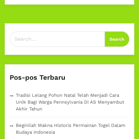
Search for:
Pos-pos Terbaru
Tradisi Lelang Pohon Natal Telah Menjadi Cara
Unik Bagi Warga Pennsylvania Di AS Menyambut
Akhir Tahun
Beginilah Makna Historis Permainan Togel Dalam
Budaya Indonesia