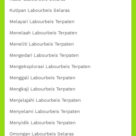
Kutipan Labourbeis Selaras
Melayari Labourbeis Terpaten
Menelaah Labourbeis Terpaten
Meneliti Labourbeis Terpaten
Mengedari Labourbeis Terpaten
Mengeksplorasi Labourbeis Terpaten
Menggali Labourbeis Terpaten
Mengkaji Labourbeis Terpaten
Menjelajahi Labourbeis Terpaten
Menyelami Labourbeis Terpaten
Menyidik Labourbeis Terpaten
Omongan Labourbeis Selaras