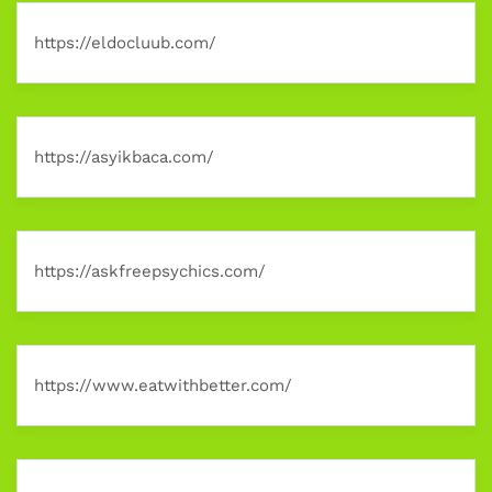
https://eldocluub.com/
https://asyikbaca.com/
https://askfreepsychics.com/
https://www.eatwithbetter.com/