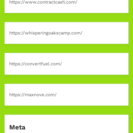
https://www.contractcash.com/
https://whisperingoakscamp.com/
https://convertfuel.com/
https://maxnove.com/
Meta