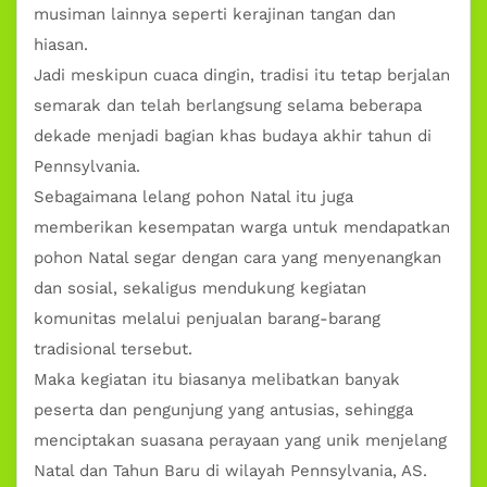
musiman lainnya seperti kerajinan tangan dan
hiasan.
Jadi meskipun cuaca dingin, tradisi itu tetap berjalan
semarak dan telah berlangsung selama beberapa
dekade menjadi bagian khas budaya akhir tahun di
Pennsylvania.
Sebagaimana lelang pohon Natal itu juga
memberikan kesempatan warga untuk mendapatkan
pohon Natal segar dengan cara yang menyenangkan
dan sosial, sekaligus mendukung kegiatan
komunitas melalui penjualan barang-barang
tradisional tersebut.
Maka kegiatan itu biasanya melibatkan banyak
peserta dan pengunjung yang antusias, sehingga
menciptakan suasana perayaan yang unik menjelang
Natal dan Tahun Baru di wilayah Pennsylvania, AS.