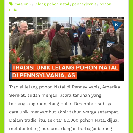
cara unik
lelang pohon natal
pennsylvania
pohon
natal
Tradisi lelang
pohon Natal
di Pennsylvania, Amerika
Serikat, sudah menjadi acara tahunan yang
berlangsung menjelang bulan Desember sebagai
cara unik menyambut akhir tahun warga setempat.
Dalam tradisi itu, sekitar 50.000 pohon Natal dijual
melalui lelang bersama dengan berbagai barang