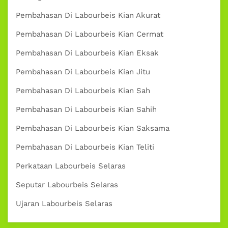
Pembahasan Di Labourbeis Kian Akurat
Pembahasan Di Labourbeis Kian Cermat
Pembahasan Di Labourbeis Kian Eksak
Pembahasan Di Labourbeis Kian Jitu
Pembahasan Di Labourbeis Kian Sah
Pembahasan Di Labourbeis Kian Sahih
Pembahasan Di Labourbeis Kian Saksama
Pembahasan Di Labourbeis Kian Teliti
Perkataan Labourbeis Selaras
Seputar Labourbeis Selaras
Ujaran Labourbeis Selaras