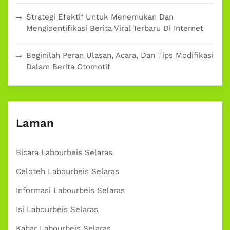
Strategi Efektif Untuk Menemukan Dan
Mengidentifikasi Berita Viral Terbaru Di Internet
Beginilah Peran Ulasan, Acara, Dan Tips Modifikasi
Dalam Berita Otomotif
Laman
Bicara Labourbeis Selaras
Celoteh Labourbeis Selaras
Informasi Labourbeis Selaras
Isi Labourbeis Selaras
Kabar Labourbeis Selaras