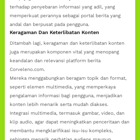
terhadap penyebaran informasi yang adil, yang
memperkuat perannya sebagai portal berita yang
andal dan berpusat pada pengguna.
Keragaman Dan Keterlibatan Konten
Ditambah lagi, keragaman dan keterlibatan konten
juga merupakan komponen vital yang menopang
keandalan dan relevansi platform berita
Corveleno.com.
Mereka menggabungkan beragam topik dan format,
seperti elemen multimedia, yang memperkaya
pengalaman informasi bagi pengguna, menjadikan
konten lebih menarik serta mudah diakses.
Integrasi multimedia, termasuk gambar, video, dan
klip audio, agar dapat meningkatkan penceritaan dan
membantu mengklarifikasi isu-isu kompleks,
sehingga menarik perhatian audiens maupun