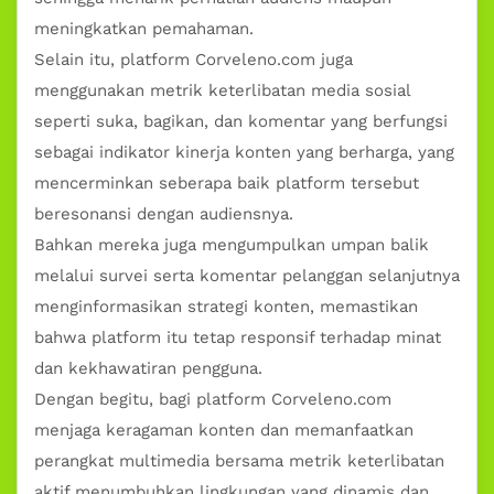
meningkatkan pemahaman.
Selain itu, platform Corveleno.com juga
menggunakan metrik keterlibatan media sosial
seperti suka, bagikan, dan komentar yang berfungsi
sebagai indikator kinerja konten yang berharga, yang
mencerminkan seberapa baik platform tersebut
beresonansi dengan audiensnya.
Bahkan mereka juga mengumpulkan umpan balik
melalui survei serta komentar pelanggan selanjutnya
menginformasikan strategi konten, memastikan
bahwa platform itu tetap responsif terhadap minat
dan kekhawatiran pengguna.
Dengan begitu, bagi platform Corveleno.com
menjaga keragaman konten dan memanfaatkan
perangkat multimedia bersama metrik keterlibatan
aktif menumbuhkan lingkungan yang dinamis dan