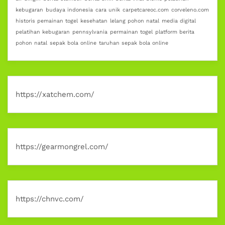
kebugaran
budaya indonesia
cara unik
carpetcareoc.com
corveleno.com
historis pemainan togel
kesehatan
lelang pohon natal
media digital
pelatihan kebugaran
pennsylvania
permainan togel
platform berita
pohon natal
sepak bola online
taruhan sepak bola online
https://xatchem.com/
https://gearmongrel.com/
https://chnvc.com/