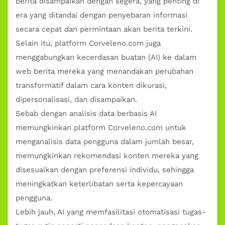
berita disampaikan dengan segera, yang penting di
era yang ditandai dengan penyebaran informasi
secara cepat dan permintaan akan berita terkini.
Selain itu, platform Corveleno.com juga
menggabungkan kecerdasan buatan (AI) ke dalam
web berita mereka yang menandakan perubahan
transformatif dalam cara konten dikurasi,
dipersonalisasi, dan disampaikan.
Sebab dengan analisis data berbasis AI
memungkinkan platform Corveleno.com untuk
menganalisis data pengguna dalam jumlah besar,
memungkinkan rekomendasi konten mereka yang
disesuaikan dengan preferensi individu, sehingga
meningkatkan keterlibatan serta kepercayaan
pengguna.
Lebih jauh, AI yang memfasilitasi otomatisasi tugas-