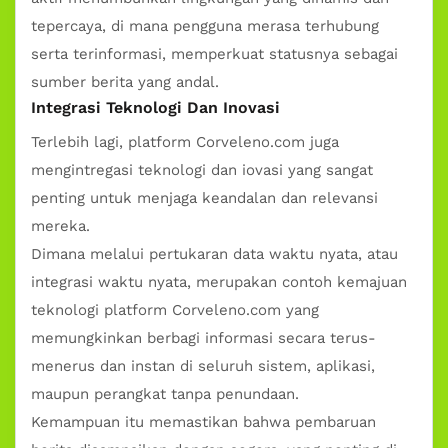
tepercaya, di mana pengguna merasa terhubung
serta terinformasi, memperkuat statusnya sebagai
sumber berita yang andal.
Integrasi Teknologi Dan Inovasi
Terlebih lagi, platform Corveleno.com juga
mengintregasi teknologi dan iovasi yang sangat
penting untuk menjaga keandalan dan relevansi
mereka.
Dimana melalui pertukaran data waktu nyata, atau
integrasi waktu nyata, merupakan contoh kemajuan
teknologi platform Corveleno.com yang
memungkinkan berbagi informasi secara terus-
menerus dan instan di seluruh sistem, aplikasi,
maupun perangkat tanpa penundaan.
Kemampuan itu memastikan bahwa pembaruan