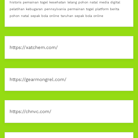
historis pemainan togel
kesehatan
lelang pohon natal
media digital
pelatihan kebugaran
pennsylvania
permainan togel
platform berita
pohon natal
sepak bola online
taruhan sepak bola online
https://xatchem.com/
https://gearmongrel.com/
https://chnvc.com/