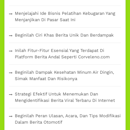
Menjelajahi Ide Bisnis Pelatihan Kebugaran Yang
Menjanjikan Di Pasar Saat Ini
Beginilah Ciri Khas Berita Unik Dan Berdampak
Inilah Fitur-Fitur Esensial Yang Terdapat Di
Platform Berita Andal Seperti Corveleno.com
Beginilah Dampak Kesehatan Minum Air Dingin,
Simak Manfaat Dan Risikonya
Strategi Efektif Untuk Menemukan Dan
Mengidentifikasi Berita Viral Terbaru Di Internet
Beginilah Peran Ulasan, Acara, Dan Tips Modifikasi
Dalam Berita Otomotif